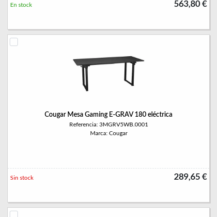
563,80 €
En stock
Cougar Mesa Gaming E-GRAV 180 eléctrica
Referencia: 3MGRV5WB.0001
Marca: Cougar
289,65 €
Sin stock