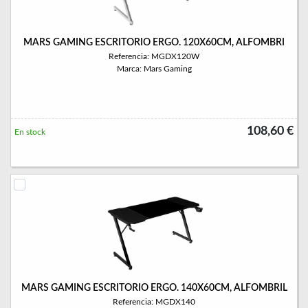
MARS GAMING ESCRITORIO ERGO. 120X60CM, ALFOMBRI
Referencia: MGDX120W
Marca: Mars Gaming
108,60 €
En stock
MARS GAMING ESCRITORIO ERGO. 140X60CM, ALFOMBRIL
Referencia: MGDX140