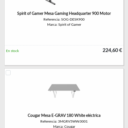
Spirit of Gamer Mesa Gaming Headquarter 900 Motor
Referencia: SOG-DESK900
Marca: Spirit of Gamer
224,60 €
En stock
Cougar Mesa E-GRAV 180 White eléctrica
Referencia: 3MGRV5WW.0001
Marca: Cougar