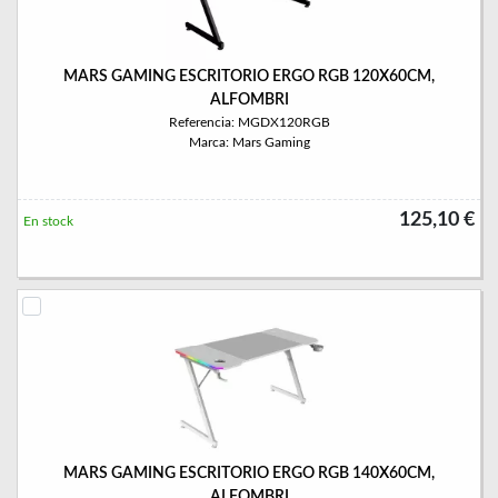
MARS GAMING ESCRITORIO ERGO RGB 120X60CM,
ALFOMBRI
Referencia: MGDX120RGB
Marca: Mars Gaming
125,10 €
En stock
MARS GAMING ESCRITORIO ERGO RGB 140X60CM,
ALFOMBRI