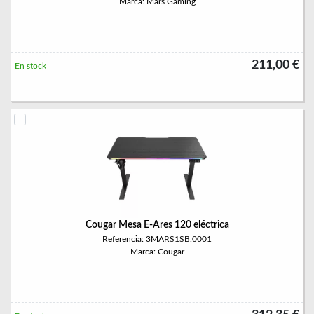
Marca: Mars Gaming
211,00 €
En stock
Cougar Mesa E-Ares 120 eléctrica
Referencia: 3MARS1SB.0001
Marca: Cougar