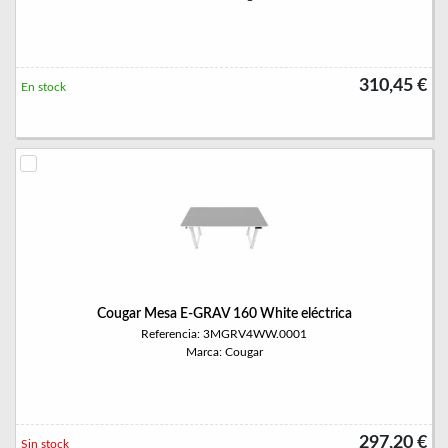
310,45 €
En stock
Cougar Mesa E-GRAV 160 White eléctrica
Referencia: 3MGRV4WW.0001
Marca: Cougar
297,20 €
Sin stock