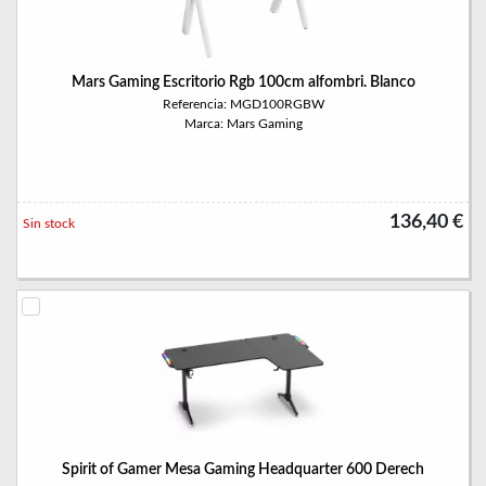
Mars Gaming Escritorio Rgb 100cm alfombri. Blanco
Referencia: MGD100RGBW
Marca: Mars Gaming
136,40 €
Sin stock
Spirit of Gamer Mesa Gaming Headquarter 600 Derech