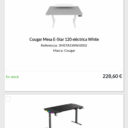
Cougar Mesa E-Star 120 eléctrica White
Referencia: 3MSTA1WW.0002
Marca: Cougar
228,60 €
En stock