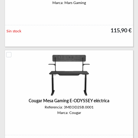
Marca: Mars Gaming
115,90 €
Sin stock
Cougar Mesa Gaming E-ODYSSEY eléctrica
Referencia: 3MEOD2SB.0001
Marca: Cougar