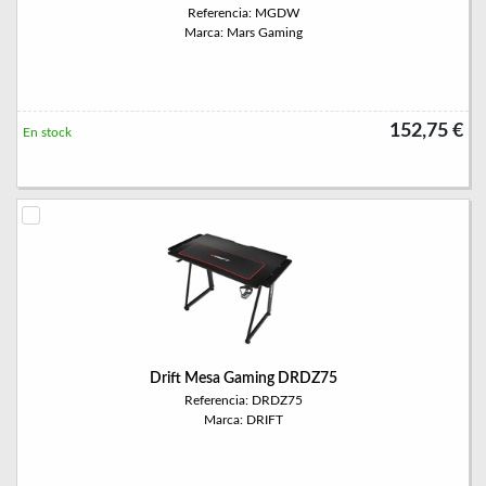
Referencia: MGDW
Marca: Mars Gaming
152,75 €
En stock
Drift Mesa Gaming DRDZ75
Referencia: DRDZ75
Marca: DRIFT