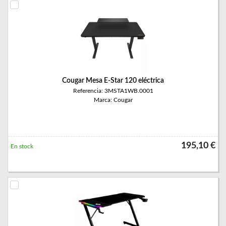
Cougar Mesa E-Star 120 eléctrica
Referencia: 3MSTA1WB.0001
Marca: Cougar
195,10 €
En stock