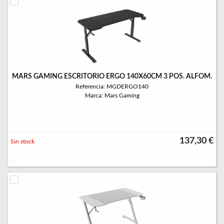
MARS GAMING ESCRITORIO ERGO 140X60CM 3 POS. ALFOM.
Referencia: MGDERGO140
Marca: Mars Gaming
137,30 €
Sin stock