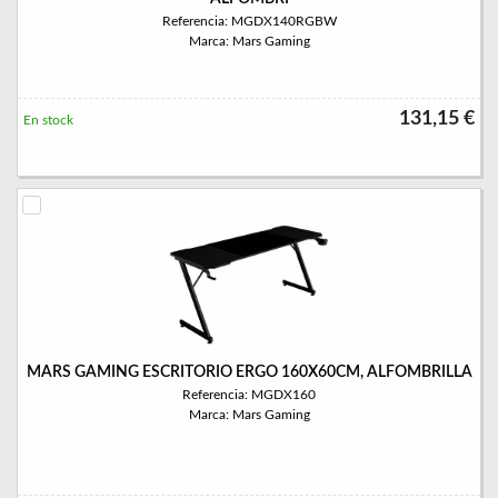
Referencia: MGDX140RGBW
Marca: Mars Gaming
131,15 €
En stock
MARS GAMING ESCRITORIO ERGO 160X60CM, ALFOMBRILLA
Referencia: MGDX160
Marca: Mars Gaming