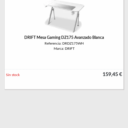
DRIFT Mesa Gaming DZ175 Avanzado Blanca
Referencia: DRDZ175WH
Marca: DRIFT
159,45 €
Sin stock