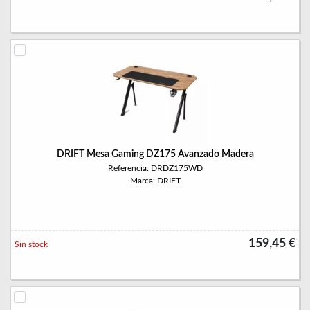
DRIFT Mesa Gaming DZ175 Avanzado Madera
Referencia: DRDZ175WD
Marca: DRIFT
159,45 €
Sin stock