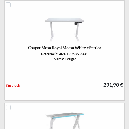
Cougar Mesa Royal Mossa White eléctrica
Referencia: 3MR120MW.0001
Marca: Cougar
291,90 €
Sin stock