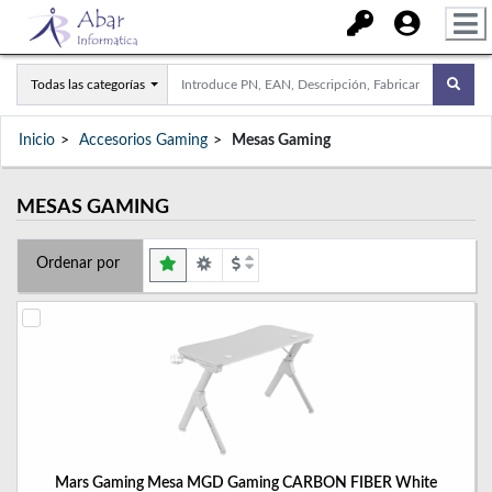
Todas las categorías
Inicio
Accesorios Gaming
Mesas Gaming
MESAS GAMING
Ordenar por
Mars Gaming Mesa MGD Gaming CARBON FIBER White