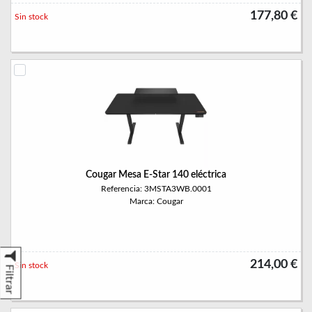
177,80 €
Sin stock
Cougar Mesa E-Star 140 eléctrica
Referencia: 3MSTA3WB.0001
Marca: Cougar
214,00 €
Sin stock
Filtrar