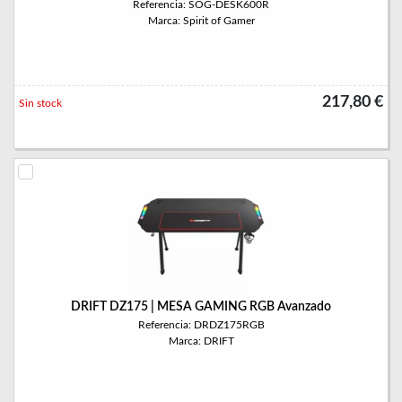
Referencia: SOG-DESK600R
Marca: Spirit of Gamer
217,80 €
Sin stock
DRIFT DZ175 | MESA GAMING RGB Avanzado
Referencia: DRDZ175RGB
Marca: DRIFT