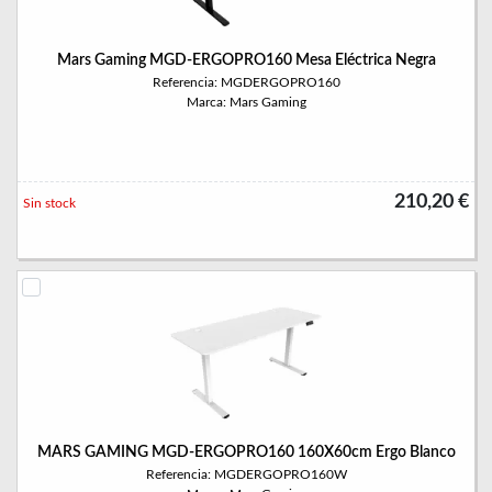
Mars Gaming MGD-ERGOPRO160 Mesa Eléctrica Negra
Referencia: MGDERGOPRO160
Marca: Mars Gaming
210,20 €
Sin stock
MARS GAMING MGD-ERGOPRO160 160X60cm Ergo Blanco
Referencia: MGDERGOPRO160W