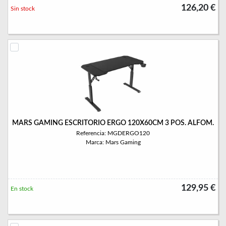
126,20 €
Sin stock
MARS GAMING ESCRITORIO ERGO 120X60CM 3 POS. ALFOM.
Referencia: MGDERGO120
Marca: Mars Gaming
129,95 €
En stock