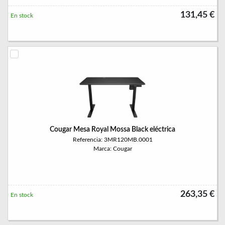
131,45 €
En stock
Cougar Mesa Royal Mossa Black eléctrica
Referencia: 3MR120MB.0001
Marca: Cougar
263,35 €
En stock