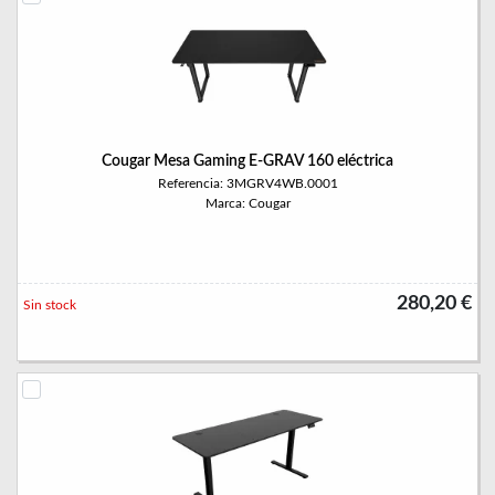
Cougar Mesa Gaming E-GRAV 160 eléctrica
Referencia: 3MGRV4WB.0001
Marca: Cougar
280,20 €
Sin stock