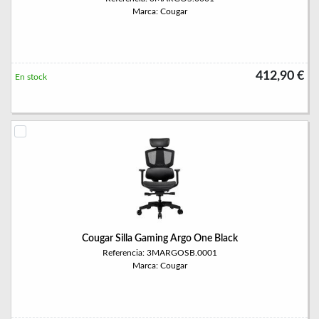
Marca: Cougar
412,90 €
En stock
Cougar Silla Gaming Argo One Black
Referencia: 3MARGOSB.0001
Marca: Cougar