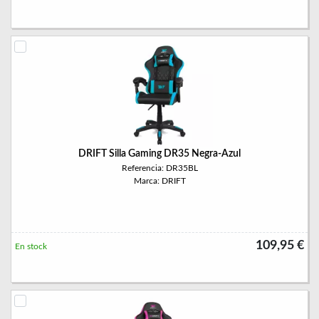
DRIFT Silla Gaming DR35 Negra-Azul
Referencia: DR35BL
Marca: DRIFT
109,95 €
En stock