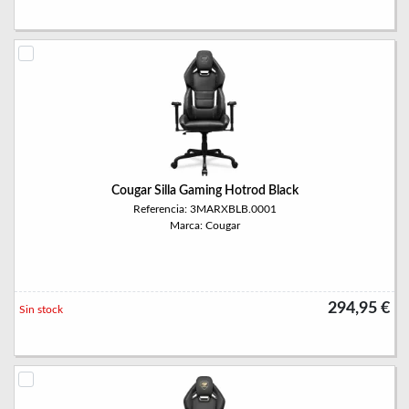
Cougar Silla Gaming Hotrod Black
Referencia: 3MARXBLB.0001
Marca: Cougar
294,95 €
Sin stock