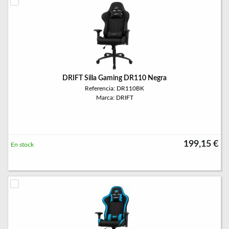
DRIFT Silla Gaming DR110 Negra
Referencia: DR110BK
Marca: DRIFT
199,15 €
En stock