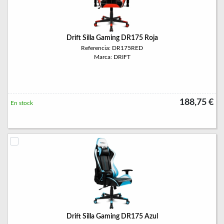
Drift Silla Gaming DR175 Roja
Referencia: DR175RED
Marca: DRIFT
188,75 €
En stock
Drift Silla Gaming DR175 Azul