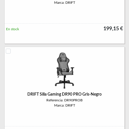
Marca: DRIFT
199,15 €
En stock
DRIFT Silla Gaming DR90 PRO Gris-Negro
Referencia: DR90PROB
Marca: DRIFT