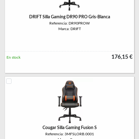
DRIFT Silla Gaming DR90 PRO Gris-Blanca
Referencia: DR90PROW
Marca: DRIFT
176,15 €
En stock
Cougar Silla Gaming Fusion S
Referencia: 3MFSLORB.0001