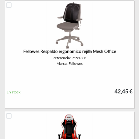
Fellowes Respaldo ergonómico rejilla Mesh Office
Referencia: 9191301
Marca: Fellowes
42,45 €
En stock