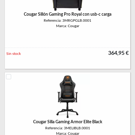
Cougar Sillón Gaming Pro Royal con usb-c carga
Referencia: 3MRGPGLB.0001
Marca: Cougar
364,95 €
Sin stock
Cougar Silla Gaming Armor Elite Black
Referencia: 3MELIBLB.0001
Marca: Cougar