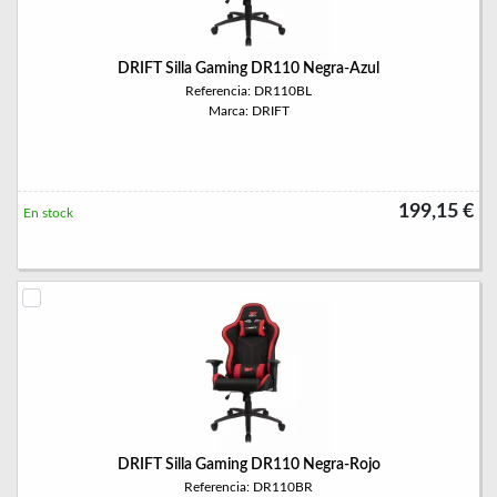
DRIFT Silla Gaming DR110 Negra-Azul
Referencia: DR110BL
Marca: DRIFT
199,15 €
En stock
DRIFT Silla Gaming DR110 Negra-Rojo
Referencia: DR110BR