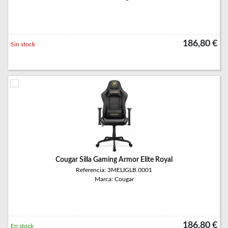
186,80 €
Sin stock
Cougar Silla Gaming Armor Elite Royal
Referencia: 3MELIGLB.0001
Marca: Cougar
186,80 €
En stock