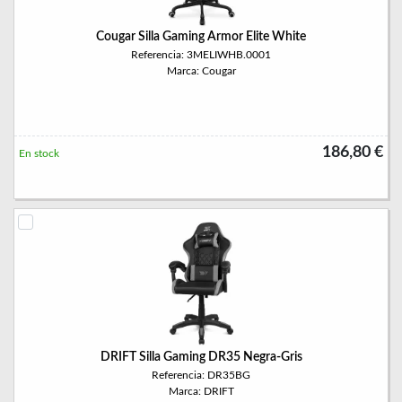
Cougar Silla Gaming Armor Elite White
Referencia: 3MELIWHB.0001
Marca: Cougar
186,80 €
En stock
DRIFT Silla Gaming DR35 Negra-Gris
Referencia: DR35BG
Marca: DRIFT