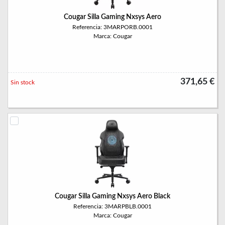
Cougar Silla Gaming Nxsys Aero
Referencia: 3MARPORB.0001
Marca: Cougar
371,65 €
Sin stock
Cougar Silla Gaming Nxsys Aero Black
Referencia: 3MARPBLB.0001
Marca: Cougar