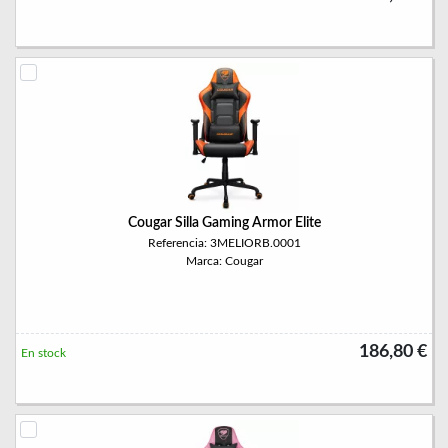
Cougar Silla Gaming Armor Elite
Referencia: 3MELIORB.0001
Marca: Cougar
186,80 €
En stock