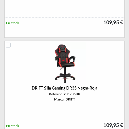
109,95 €
En stock
DRIFT Silla Gaming DR35 Negra-Roja
Referencia: DR35BR
Marca: DRIFT
109,95 €
En stock