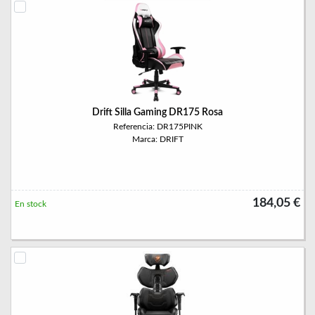
Drift Silla Gaming DR175 Rosa
Referencia: DR175PINK
Marca: DRIFT
184,05 €
En stock