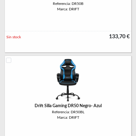
Referencia: DR50B
Marca: DRIFT
133,70 €
Sin stock
Drift Silla Gaming DR50 Negro- Azul
Referencia: DR50BL
Marca: DRIFT