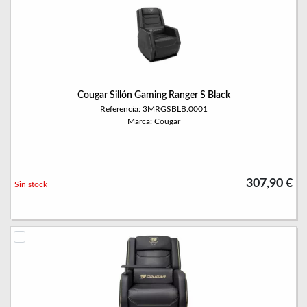
Cougar Sillón Gaming Ranger S Black
Referencia: 3MRGSBLB.0001
Marca: Cougar
307,90 €
Sin stock