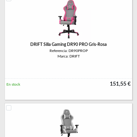
DRIFT Silla Gaming DR90 PRO Gris-Rosa
Referencia: DR90PROP
Marca: DRIFT
151,55 €
En stock