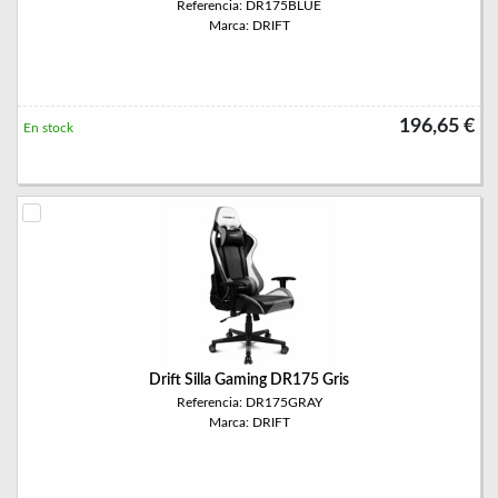
Referencia: DR175BLUE
Marca: DRIFT
196,65 €
En stock
Drift Silla Gaming DR175 Gris
Referencia: DR175GRAY
Marca: DRIFT