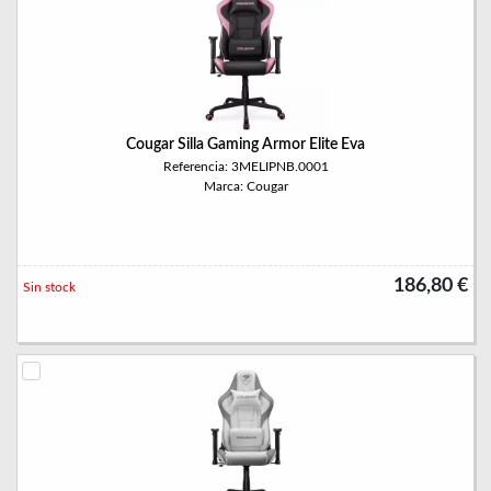
Cougar Silla Gaming Armor Elite Eva
Referencia: 3MELIPNB.0001
Marca: Cougar
186,80 €
Sin stock