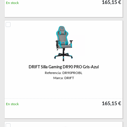
165,15 €
En stock
DRIFT Silla Gaming DR90 PRO Gris-Azul
Referencia: DR90PROBL
Marca: DRIFT
165,15 €
En stock