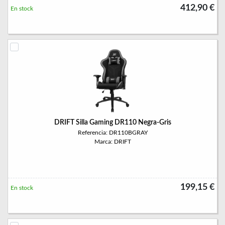
412,90 €
En stock
DRIFT Silla Gaming DR110 Negra-Gris
Referencia: DR110BGRAY
Marca: DRIFT
199,15 €
En stock