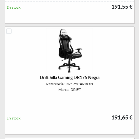
191,55 €
En stock
Drift Silla Gaming DR175 Negra
Referencia: DR175CARBON
Marca: DRIFT
191,65 €
En stock