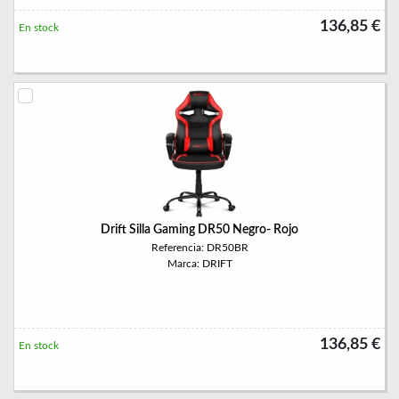
136,85 €
En stock
Drift Silla Gaming DR50 Negro- Rojo
Referencia: DR50BR
Marca: DRIFT
136,85 €
En stock