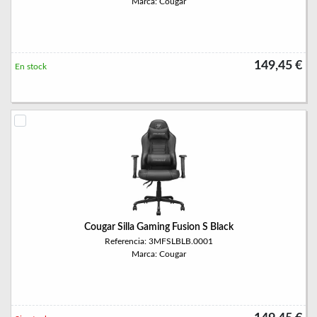
Marca: Cougar
149,45 €
En stock
Cougar Silla Gaming Fusion S Black
Referencia: 3MFSLBLB.0001
Marca: Cougar