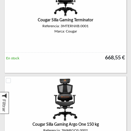
Cougar Silla Gaming Terminator
Referencia: 3MTERNXB.0001
Marca: Cougar
668,55 €
En stock
Filtrar
Cougar Silla Gaming Argo One 150 kg
Referencia: 3MARGOS.0001