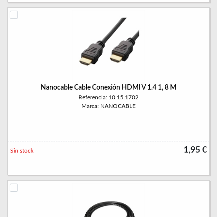
Nanocable Cable Conexión HDMI V 1.4 1, 8 M
Referencia: 10.15.1702
Marca: NANOCABLE
1,95 €
Sin stock