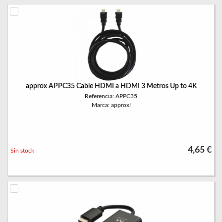
approx APPC35 Cable HDMI a HDMI 3 Metros Up to 4K
Referencia: APPC35
Marca: approx!
4,65 €
Sin stock