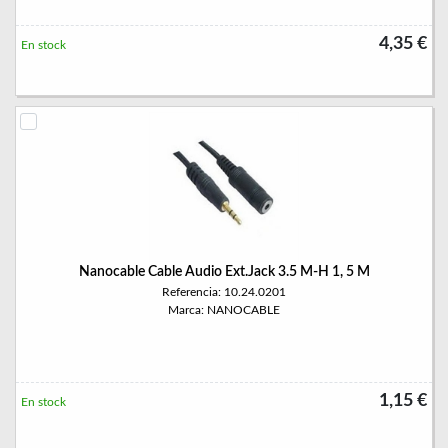
4,35 €
En stock
Nanocable Cable Audio Ext.Jack 3.5 M-H 1, 5 M
Referencia: 10.24.0201
Marca: NANOCABLE
1,15 €
En stock