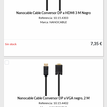
Nanocable Cable Conversor DP a HDMI 3 M Negro
Referencia: 10.15.4303
Marca: NANOCABLE
7,35 €
Sin stock
Nanocable Cable Conversor DP a VGA negro, 2 M
Referencia: 10.15.4402