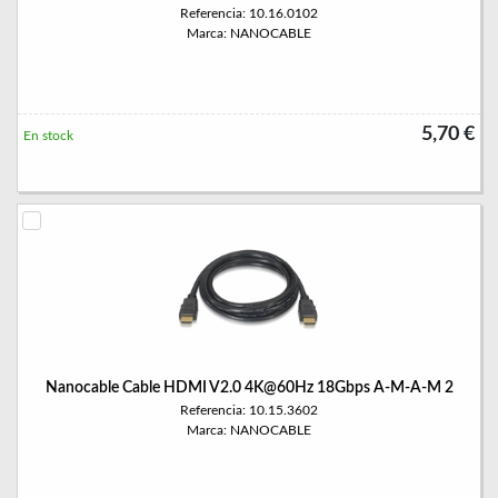
Referencia: 10.16.0102
Marca: NANOCABLE
5,70 €
En stock
Nanocable Cable HDMI V2.0 4K@60Hz 18Gbps A-M-A-M 2
Referencia: 10.15.3602
Marca: NANOCABLE