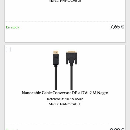
Marca: NANOCABLE
7,65 €
En stock
Nanocable Cable Conversor DP a DVI 2 M Negro
Referencia: 10.15.4502
Marca: NANOCABLE