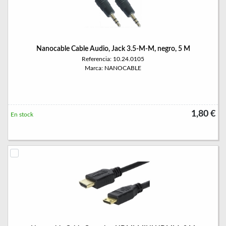
Nanocable Cable Audio, Jack 3.5-M-M, negro, 5 M
Referencia: 10.24.0105
Marca: NANOCABLE
1,80 €
En stock