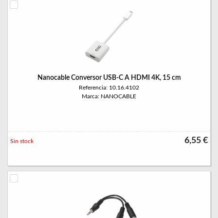
Nanocable Conversor USB-C A HDMI 4K, 15 cm
Referencia: 10.16.4102
Marca: NANOCABLE
6,55 €
Sin stock