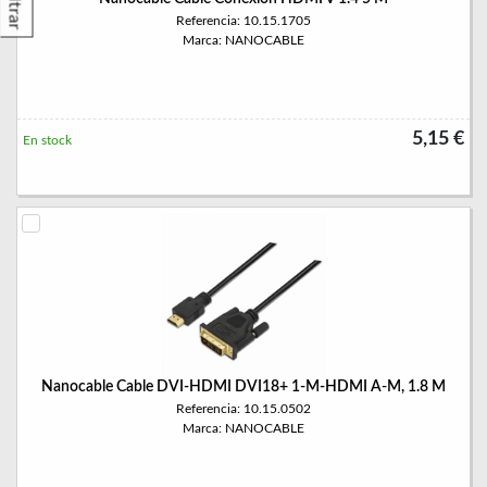
Filtrar
Referencia: 10.15.1705
Marca: NANOCABLE
5,15 €
En stock
Nanocable Cable DVI-HDMI DVI18+ 1-M-HDMI A-M, 1.8 M
Referencia: 10.15.0502
Marca: NANOCABLE