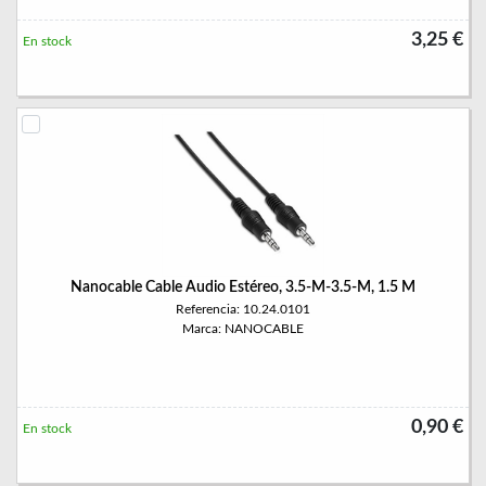
3,25 €
En stock
Nanocable Cable Audio Estéreo, 3.5-M-3.5-M, 1.5 M
Referencia: 10.24.0101
Marca: NANOCABLE
0,90 €
En stock