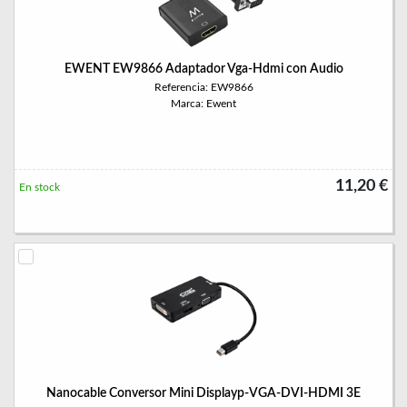
EWENT EW9866 Adaptador Vga-Hdmi con Audio
Referencia: EW9866
Marca: Ewent
11,20 €
En stock
Nanocable Conversor Mini Displayp-VGA-DVI-HDMI 3E