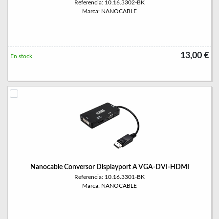
Referencia: 10.16.3302-BK
Marca: NANOCABLE
13,00 €
En stock
Nanocable Conversor Displayport A VGA-DVI-HDMI
Referencia: 10.16.3301-BK
Marca: NANOCABLE