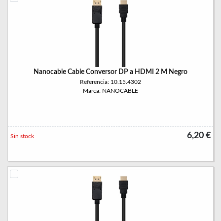
Nanocable Cable Conversor DP a HDMI 2 M Negro
Referencia: 10.15.4302
Marca: NANOCABLE
6,20 €
Sin stock