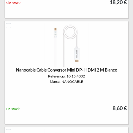
18,20 €
Sin stock
Nanocable Cable Conversor Mini DP- HDMI 2 M Blanco
Referencia: 10.15.4002
Marca: NANOCABLE
8,60 €
En stock