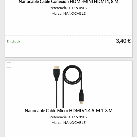
Nanocable Cable Conexion HDMI-MINI HDMI 1, 8 M
Referencia: 10.15.0902
Marca: NANOCABLE
3,40 €
En stock
Nanocable Cable Micro HDMI V1.4 A-M 1, 8 M
Referencia: 10.15.3502
Marca: NANOCABLE