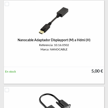
Nanocable Adaptador Displayport (M) a Hdmi (H)
Referencia: 10.16.0502
Marca: NANOCABLE
5,00 €
En stock