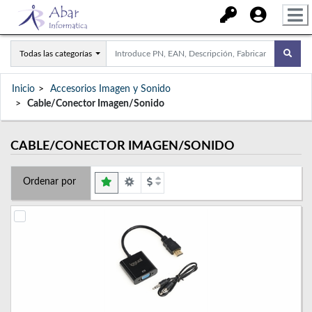
Todas las categorías
Inicio
Accesorios Imagen y Sonido
Cable/Conector Imagen/Sonido
CABLE/CONECTOR IMAGEN/SONIDO
Ordenar por