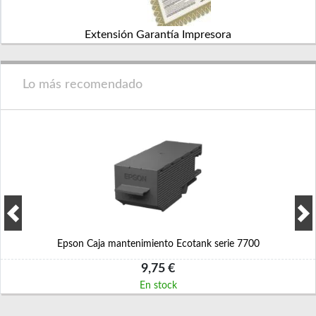
Extensión Garantía Impresora
Lo más recomendado
Epson Caja mantenimiento Ecotank serie 7700
9,75 €
En stock