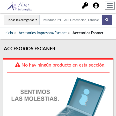
Todas las categorías
Inicio
Accesorios Impresora/Escaner
Accesorios Escaner
ACCESORIOS ESCANER
No hay ningún producto en esta sección.