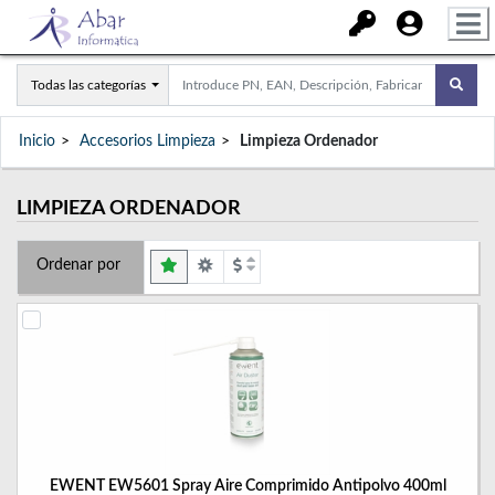
Todas las categorías
Inicio
Accesorios Limpieza
Limpieza Ordenador
LIMPIEZA ORDENADOR
Ordenar por
EWENT EW5601 Spray Aire Comprimido Antipolvo 400ml