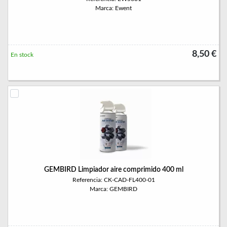
Marca: Ewent
8,50 €
En stock
GEMBIRD Limpiador aire comprimido 400 ml
Referencia: CK-CAD-FL400-01
Marca: GEMBIRD