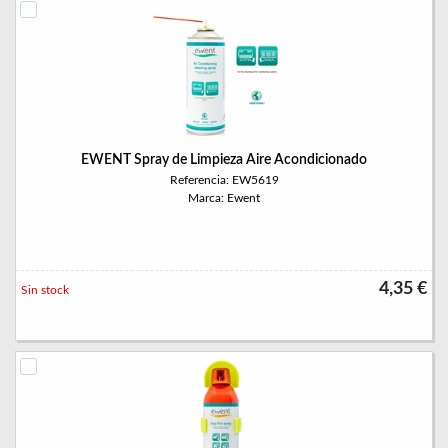
EWENT Spray de Limpieza Aire Acondicionado
Referencia: EW5619
Marca: Ewent
4,35 €
Sin stock