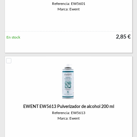
Referencia: EW5601
Marca: Ewent
2,85 €
En stock
EWENT EW5613 Pulverizador de alcohol 200 ml
Referencia: EW5613
Marca: Ewent