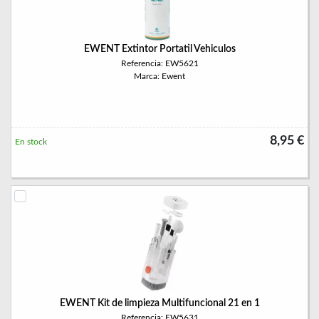
EWENT Extintor Portatil Vehiculos
Referencia: EW5621
Marca: Ewent
8,95 €
En stock
EWENT Kit de limpieza Multifuncional 21 en 1
Referencia: EW5631