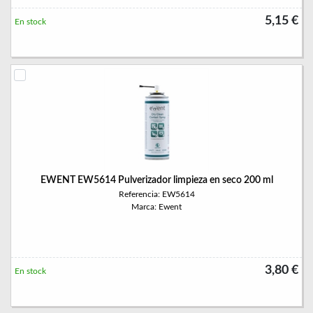
5,15 €
En stock
EWENT EW5614 Pulverizador limpieza en seco 200 ml
Referencia: EW5614
Marca: Ewent
3,80 €
En stock