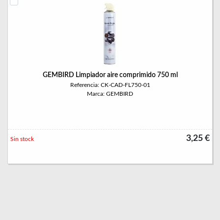
GEMBIRD Limpiador aire comprimido 750 ml
Referencia: CK-CAD-FL750-01
Marca: GEMBIRD
3,25 €
Sin stock