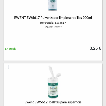
EWENT EW5617 Pulverizador limpieza rodillos 200ml
Referencia: EW5617
Marca: Ewent
3,25 €
En stock
Ewent EW5612 Toallitas para superficie