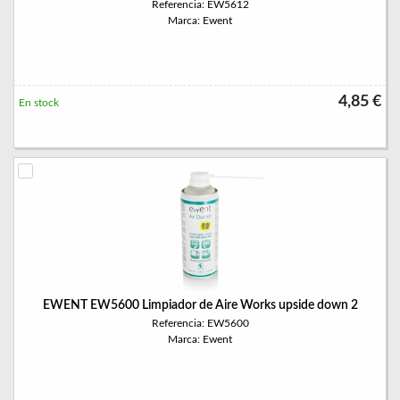
Referencia: EW5612
Marca: Ewent
4,85 €
En stock
EWENT EW5600 Limpiador de Aire Works upside down 2
Referencia: EW5600
Marca: Ewent