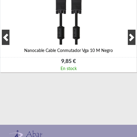
Nanocable Cable Conmutador Vga 10 M Negro
9,85 €
En stock