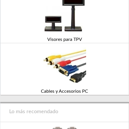
Visores para TPV
Cables y Accesorios PC
Lo más recomendado