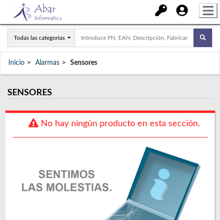
Todas las categorías
Inicio
Alarmas
Sensores
SENSORES
No hay ningún producto en esta sección.