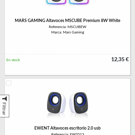
MARS GAMING Altavoces MSCUBE Premium 8W White
Referencia: MSCUBEW
Marca: Mars Gaming
12,35 €
En stock
Filtrar
EWENT Altavoces escritorio 2.0 usb
Referencia: EW3513