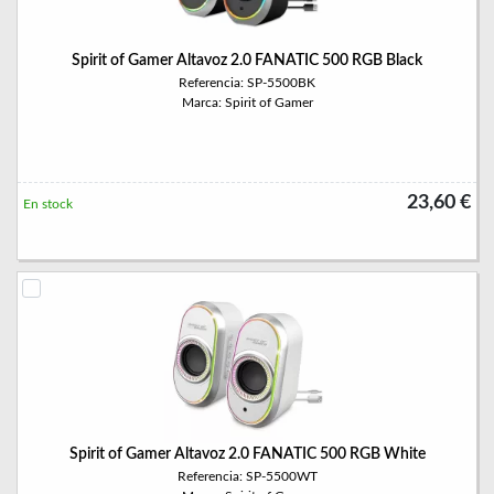
Spirit of Gamer Altavoz 2.0 FANATIC 500 RGB Black
Referencia: SP-5500BK
Marca: Spirit of Gamer
23,60 €
En stock
Spirit of Gamer Altavoz 2.0 FANATIC 500 RGB White
Referencia: SP-5500WT