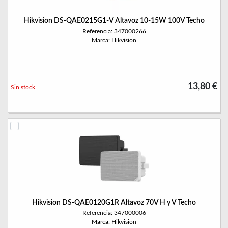
Hikvision DS-QAE0215G1-V Altavoz 10-15W 100V Techo
Referencia: 347000266
Marca: Hikvision
13,80 €
Sin stock
Hikvision DS-QAE0120G1R Altavoz 70V H y V Techo
Referencia: 347000006
Marca: Hikvision