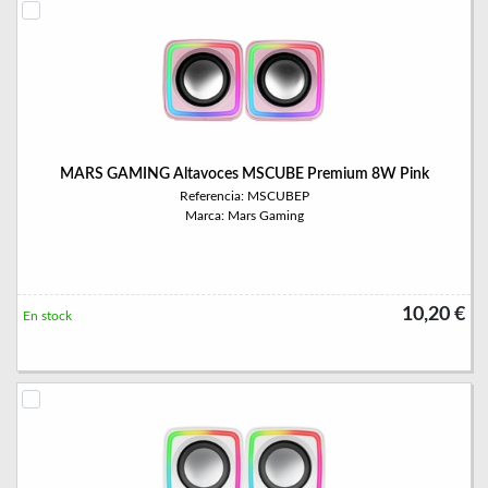
MARS GAMING Altavoces MSCUBE Premium 8W Pink
Referencia: MSCUBEP
Marca: Mars Gaming
10,20 €
En stock