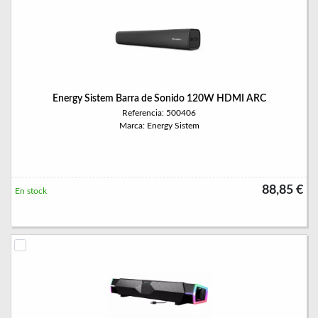
Energy Sistem Barra de Sonido 120W HDMI ARC
Referencia: 500406
Marca: Energy Sistem
88,85 €
En stock