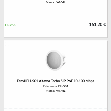
Marca: FANVIL
161,20 €
En stock
Fanvil FH-S01 Altavoz Techo SIP PoE 10-100 Mbps
Referencia: FH-S01
Marca: FANVIL