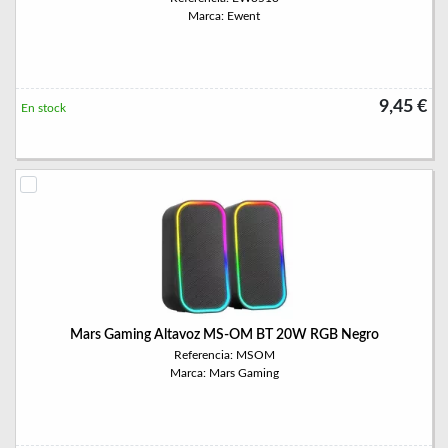
Marca: Ewent
9,45 €
En stock
Mars Gaming Altavoz MS-OM BT 20W RGB Negro
Referencia: MSOM
Marca: Mars Gaming