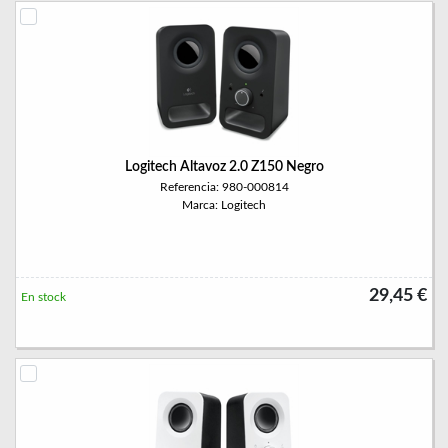
Logitech Altavoz 2.0 Z150 Negro
Referencia: 980-000814
Marca: Logitech
29,45 €
En stock