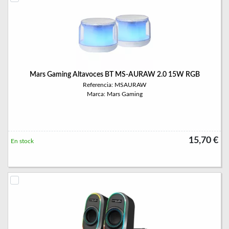
Mars Gaming Altavoces BT MS-AURAW 2.0 15W RGB
Referencia: MSAURAW
Marca: Mars Gaming
15,70 €
En stock