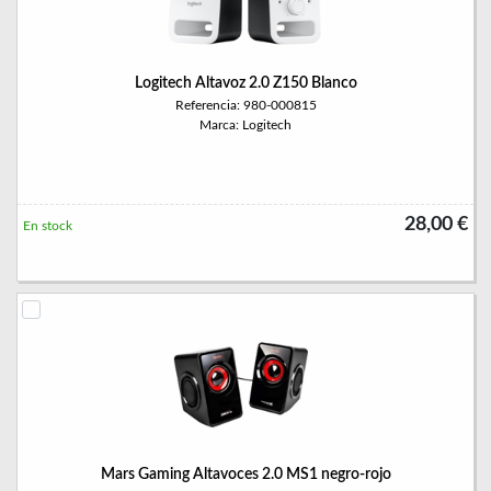
Logitech Altavoz 2.0 Z150 Blanco
Referencia: 980-000815
Marca: Logitech
28,00 €
En stock
Mars Gaming Altavoces 2.0 MS1 negro-rojo