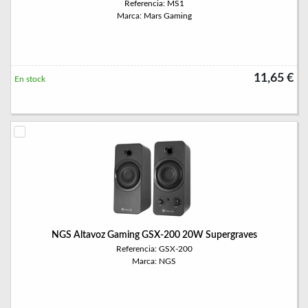
Referencia: MS1
Marca: Mars Gaming
11,65 €
En stock
NGS Altavoz Gaming GSX-200 20W Supergraves
Referencia: GSX-200
Marca: NGS