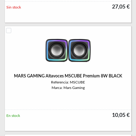
27,05 €
Sin stock
MARS GAMING Altavoces MSCUBE Premium 8W BLACK
Referencia: MSCUBE
Marca: Mars Gaming
10,05 €
En stock