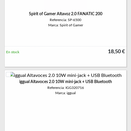
Spirit of Gamer Altavoz 2.0 FANATIC 200
Referencia: SP-6500
Marca: Spirit of Gamer
18,50 €
En stock
iggual Altavoces 2.0 10W mini-jack + USB Bluetooth
Referencia: IGG320716
Marca: iggual