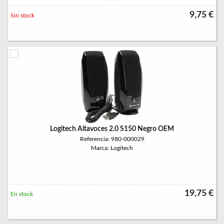
9,75 €
Sin stock
Logitech Altavoces 2.0 S150 Negro OEM
Referencia: 980-000029
Marca: Logitech
19,75 €
En stock