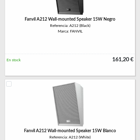
Fanvil A212 Wall-mounted Speaker 15W Negro
Referencia: A212 (Black)
Marca: FANVIL
161,20 €
En stock
Fanvil A212 Wall-mounted Speaker 15W Blanco
Referencia: A212 (White)