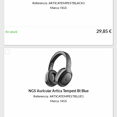
Referencia: ARTICATEMPESTBLACK1
Marca: NGS
29,85 €
En stock
NGS Auricular Artica Tempest Bt Blue
Referencia: ARTICATEMPESTBLUE1
Marca: NGS