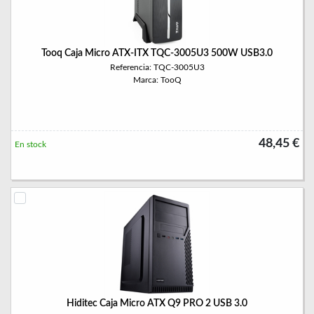
Tooq Caja Micro ATX-ITX TQC-3005U3 500W USB3.0
Referencia: TQC-3005U3
Marca: TooQ
48,45 €
En stock
Hiditec Caja Micro ATX Q9 PRO 2 USB 3.0