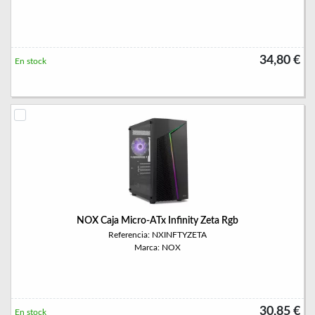
34,80 €
En stock
NOX Caja Micro-ATx Infinity Zeta Rgb
Referencia: NXINFTYZETA
Marca: NOX
30,85 €
En stock