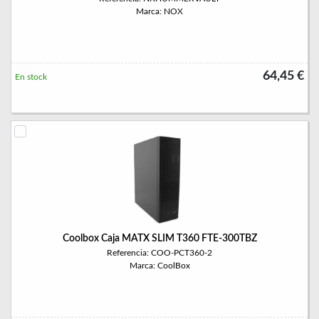
Marca: NOX
64,45 €
En stock
Coolbox Caja MATX SLIM T360 FTE-300TBZ
Referencia: COO-PCT360-2
Marca: CoolBox