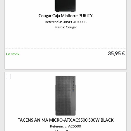
Cougar Caja Minitorre PURITY
Referencia: 385PC40.0003
Marca: Cougar
35,95 €
En stock
TACENS ANIMA MICRO-ATX AC5500 500W BLACK
Referencia: AC5500