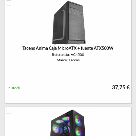
Tacens Anima Caja MicroATX + fuente ATX500W
Referencia: AC4500
Marca: Tacens
37,75 €
En stock