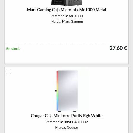
Mars Gaming Caja Micro-atx Mc1000 Metal
Referencia: MC1000
Marca: Mars Gaming
27,60 €
En stock
Cougar Caja Minitorre Purity Rgb White
Referencia: 385PC40.0002
Marca: Cougar