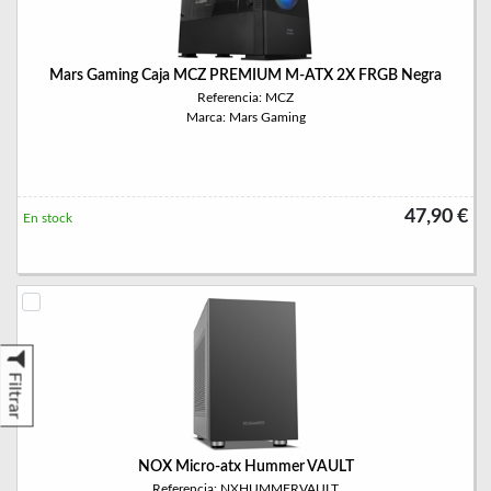
Mars Gaming Caja MCZ PREMIUM M-ATX 2X FRGB Negra
Referencia: MCZ
Marca: Mars Gaming
47,90 €
En stock
Filtrar
NOX Micro-atx Hummer VAULT
Referencia: NXHUMMERVAULT