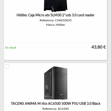
Hiditec Caja Micro atx SLM30 2*usb 3.0 card reader
Referencia: CHA010035
Marca: Hiditec
43,80 €
En stock
TACENS ANIMA M-Atx AC6500 500W PSU USB 3.0 Black
Referencia: AC6500