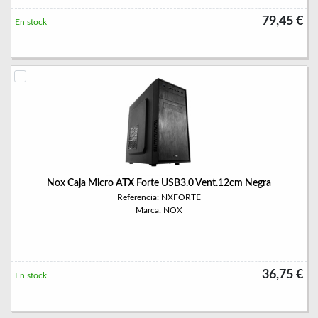
79,45 €
En stock
Nox Caja Micro ATX Forte USB3.0 Vent.12cm Negra
Referencia: NXFORTE
Marca: NOX
36,75 €
En stock