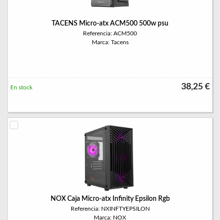
TACENS Micro-atx ACM500 500w psu
Referencia: ACM500
Marca: Tacens
38,25 €
En stock
NOX Caja Micro-atx Infinity Epsilon Rgb
Referencia: NXINFTYEPSILON
Marca: NOX