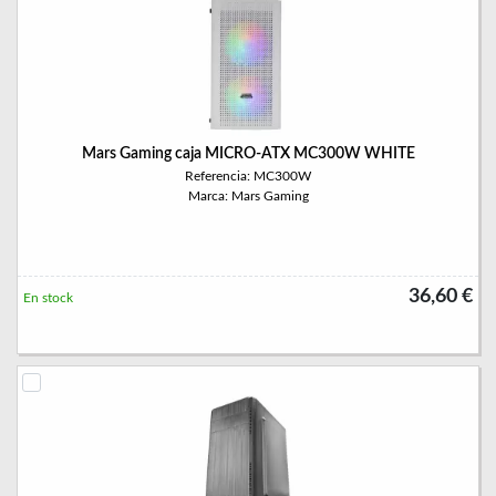
Mars Gaming caja MICRO-ATX MC300W WHITE
Referencia: MC300W
Marca: Mars Gaming
36,60 €
En stock