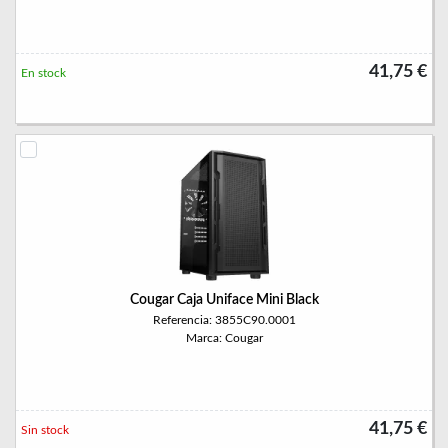
41,75 €
En stock
Cougar Caja Uniface Mini Black
Referencia: 3855C90.0001
Marca: Cougar
41,75 €
Sin stock