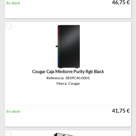
46,75 €
En stock
Cougar Caja Minitorre Purity Rgb Black
Referencia: 385PC40.0001
Marca: Cougar
41,75 €
En stock