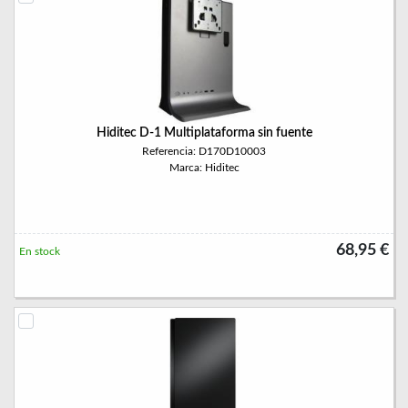
Hiditec D-1 Multiplataforma sin fuente
Referencia: D170D10003
Marca: Hiditec
68,95 €
En stock