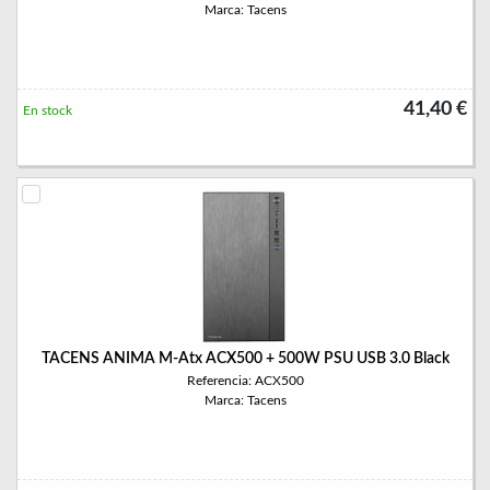
Marca: Tacens
41,40 €
En stock
TACENS ANIMA M-Atx ACX500 + 500W PSU USB 3.0 Black
Referencia: ACX500
Marca: Tacens