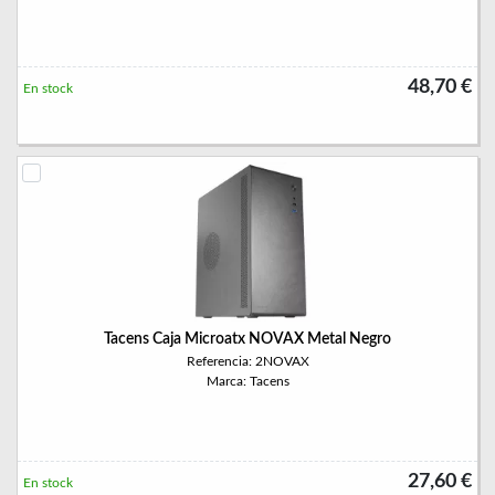
48,70 €
En stock
Tacens Caja Microatx NOVAX Metal Negro
Referencia: 2NOVAX
Marca: Tacens
27,60 €
En stock