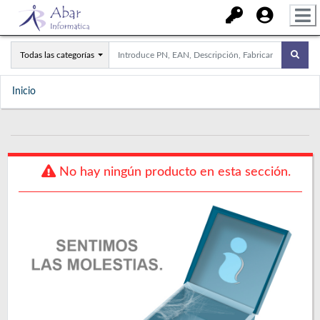
Todas las categorías
Inicio
No hay ningún producto en esta sección.