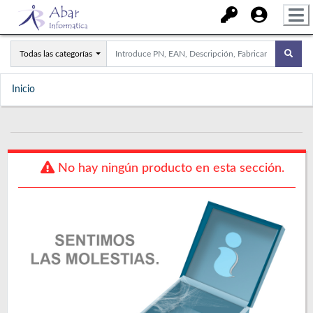
Todas las categorías
Inicio
No hay ningún producto en esta sección.