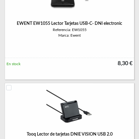
EWENT EW1055 Lector Tarjetas USB-C- DNI electronic
Referencia: EW1055
Marca: Ewent
8,30 €
En stock
Tooq Lector de tarjetas DNIE VISION USB 2.0