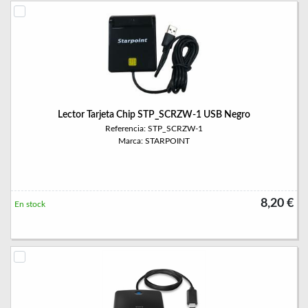
Lector Tarjeta Chip STP_SCRZW-1 USB Negro
Referencia: STP_SCRZW-1
Marca: STARPOINT
8,20 €
En stock