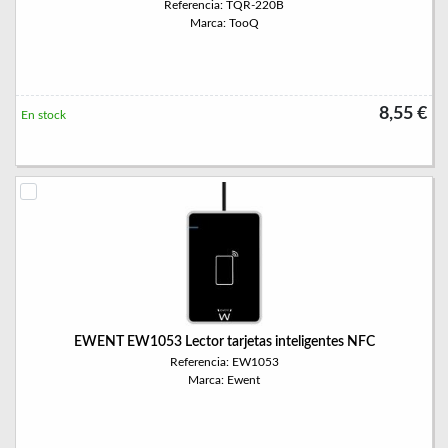
Referencia: TQR-220B
Marca: TooQ
8,55 €
En stock
EWENT EW1053 Lector tarjetas inteligentes NFC
Referencia: EW1053
Marca: Ewent