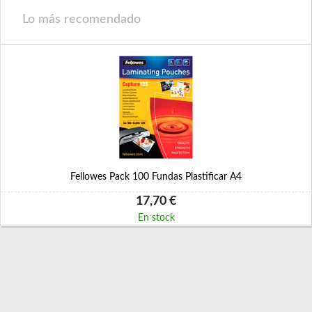
Lo más recomendado
Fellowes Pack 100 Fundas Plastificar A4
17,70 €
En stock