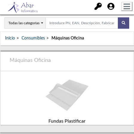
Todas las categorías
Inicio
Consumibles
Máquinas Oficina
Máquinas Oficina
Fundas Plastificar