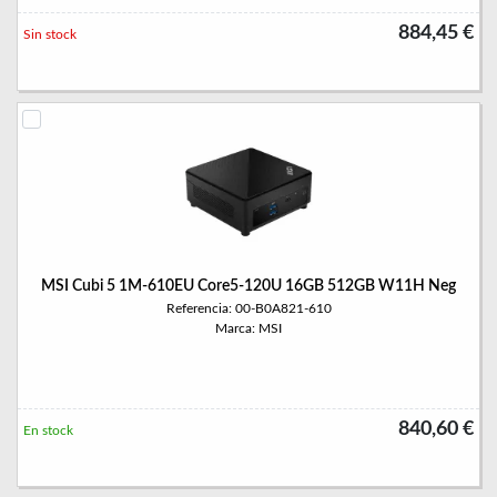
884,45 €
Sin stock
MSI Cubi 5 1M-610EU Core5-120U 16GB 512GB W11H Neg
Referencia: 00-B0A821-610
Marca: MSI
840,60 €
En stock