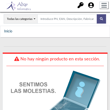
Todas las categorías
Inicio
No hay ningún producto en esta sección.