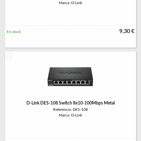
Marca: D-Link
9,30 €
En stock
D-Link DES-108 Switch 8x10-100Mbps Metal
Referencia: DES-108
Marca: D-Link