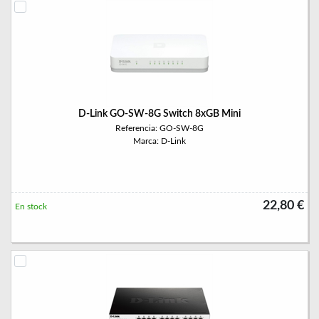
D-Link GO-SW-8G Switch 8xGB Mini
Referencia: GO-SW-8G
Marca: D-Link
22,80 €
En stock