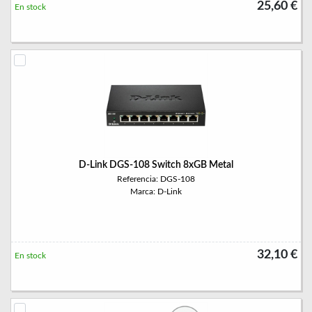
25,60 €
En stock
D-Link DGS-108 Switch 8xGB Metal
Referencia: DGS-108
Marca: D-Link
32,10 €
En stock