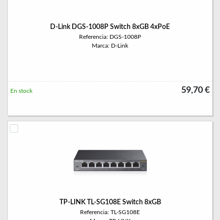
D-Link DGS-1008P Switch 8xGB 4xPoE
Referencia: DGS-1008P
Marca: D-Link
59,70 €
En stock
TP-LINK TL-SG108E Switch 8xGB
Referencia: TL-SG108E