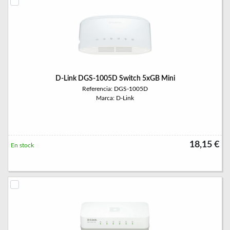
D-Link DGS-1005D Switch 5xGB Mini
Referencia: DGS-1005D
Marca: D-Link
18,15 €
En stock