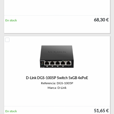
68,30 €
En stock
D-Link DGS-1005P Switch 5xGB 4xPoE
Referencia: DGS-1005P
Marca: D-Link
51,65 €
En stock