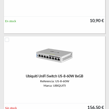
10,90 €
En stock
Ubiquiti UniFi Switch US-8-60W 8xGB
Referencia: US-8-60W
Marca: UBIQUITI
156,50 €
Sin stock