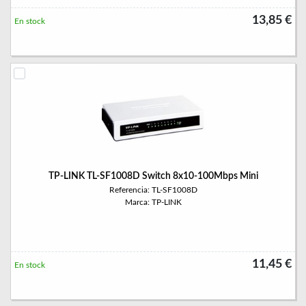
13,85 €
En stock
TP-LINK TL-SF1008D Switch 8x10-100Mbps Mini
Referencia: TL-SF1008D
Marca: TP-LINK
11,45 €
En stock