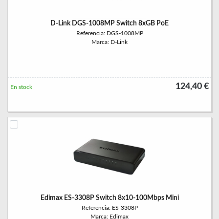
D-Link DGS-1008MP Switch 8xGB PoE
Referencia: DGS-1008MP
Marca: D-Link
124,40 €
En stock
Edimax ES-3308P Switch 8x10-100Mbps Mini
Referencia: ES-3308P
Marca: Edimax