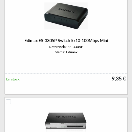
Edimax ES-3305P Switch 5x10-100Mbps Mini
Referencia: ES-3305P
Marca: Edimax
9,35 €
En stock