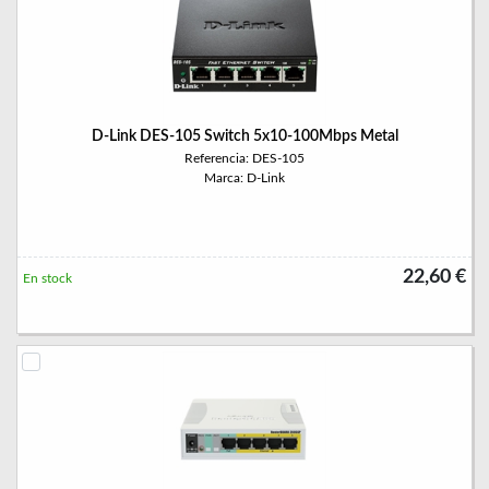
D-Link DES-105 Switch 5x10-100Mbps Metal
Referencia: DES-105
Marca: D-Link
22,60 €
En stock