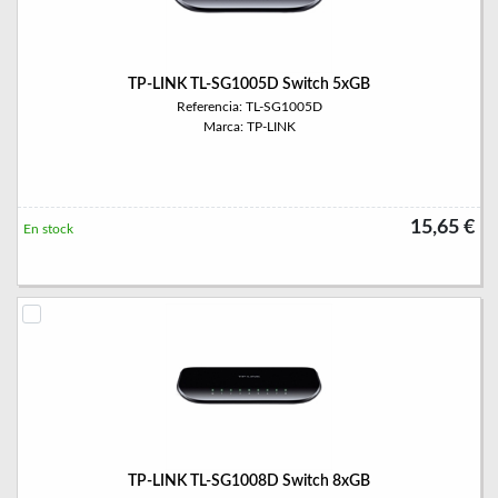
TP-LINK TL-SG1005D Switch 5xGB
Referencia: TL-SG1005D
Marca: TP-LINK
15,65 €
En stock
TP-LINK TL-SG1008D Switch 8xGB