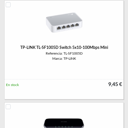
TP-LINK TL-SF1005D Switch 5x10-100Mbps Mini
Referencia: TL-SF1005D
Marca: TP-LINK
9,45 €
En stock