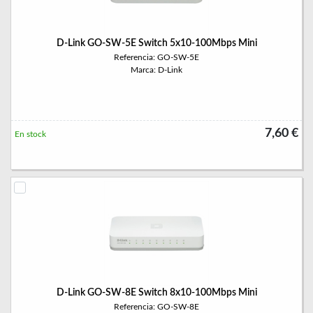
D-Link GO-SW-5E Switch 5x10-100Mbps Mini
Referencia: GO-SW-5E
Marca: D-Link
7,60 €
En stock
D-Link GO-SW-8E Switch 8x10-100Mbps Mini
Referencia: GO-SW-8E