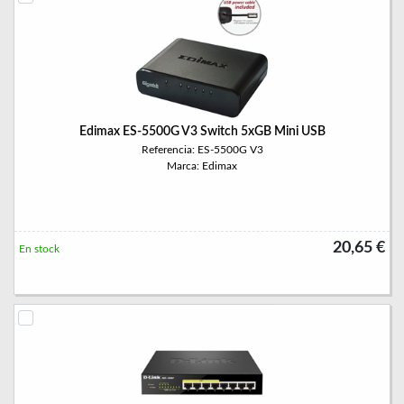
Edimax ES-5500G V3 Switch 5xGB Mini USB
Referencia: ES-5500G V3
Marca: Edimax
20,65 €
En stock