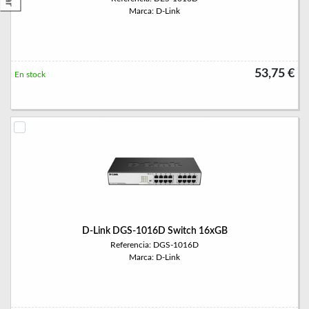
Marca: D-Link
53,75 €
En stock
D-Link DGS-1016D Switch 16xGB
Referencia: DGS-1016D
Marca: D-Link