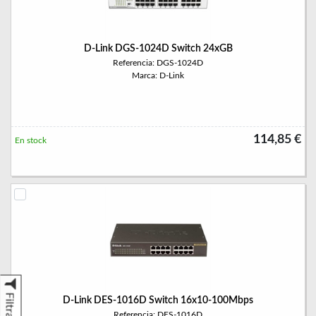
D-Link DGS-1024D Switch 24xGB
Referencia: DGS-1024D
Marca: D-Link
114,85 €
En stock
Filtrar
D-Link DES-1016D Switch 16x10-100Mbps
Referencia: DES-1016D