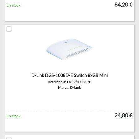
84,20 €
En stock
D-Link DGS-1008D-E Switch 8xGB Mini
Referencia: DGS-1008D/E
Marca: D-Link
24,80 €
En stock