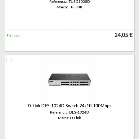
Referencia: TL-SG1008D
Marca: TP-LINK
24,05 €
En stock
D-Link DES-1024D Switch 24x10-100Mbps
Referencia: DES-1024D
Marca: D-Link