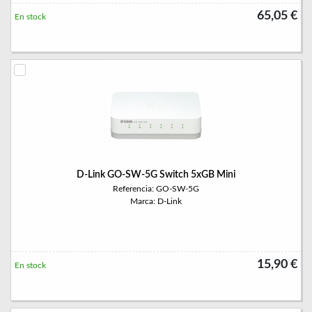
65,05 €
En stock
D-Link GO-SW-5G Switch 5xGB Mini
Referencia: GO-SW-5G
Marca: D-Link
15,90 €
En stock