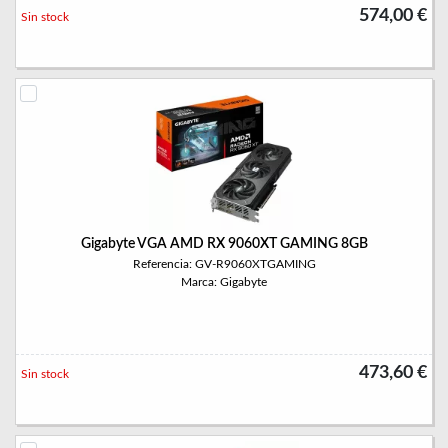
574,00 €
Sin stock
Gigabyte VGA AMD RX 9060XT GAMING 8GB
Referencia: GV-R9060XTGAMING
Marca: Gigabyte
473,60 €
Sin stock