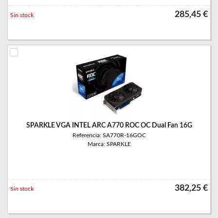
285,45 €
Sin stock
SPARKLE VGA INTEL ARC A770 ROC OC Dual Fan 16G
Referencia: SA770R-16GOC
Marca: SPARKLE
382,25 €
Sin stock