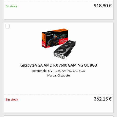
918,90 €
En stock
Gigabyte VGA AMD RX 7600 GAMING OC 8GB
Referencia: GV-R76GAMING OC-8GD
Marca: Gigabyte
362,15 €
Sin stock