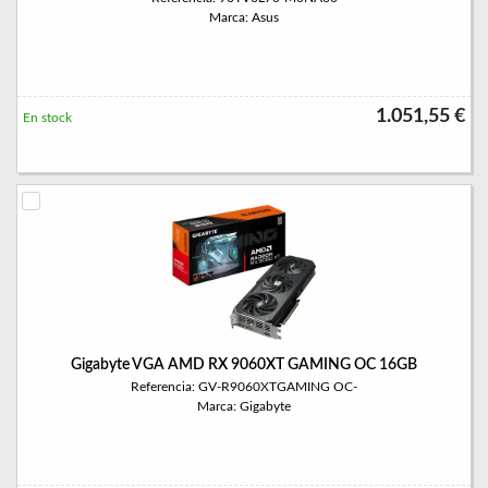
Marca: Asus
1.051,55 €
En stock
Gigabyte VGA AMD RX 9060XT GAMING OC 16GB
Referencia: GV-R9060XTGAMING OC-
Marca: Gigabyte