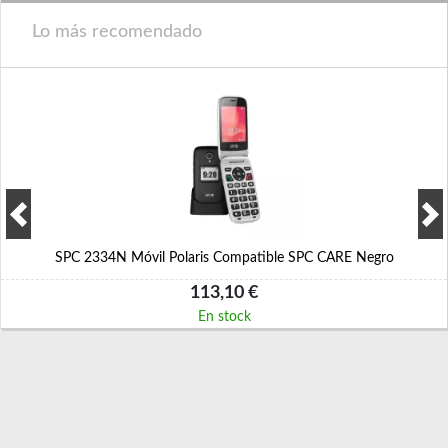
Lo más recomendado
SPC 2334N Móvil Polaris Compatible SPC CARE Negro
113,10 €
En stock