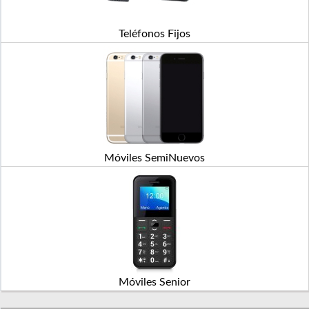
Teléfonos Fijos
Móviles SemiNuevos
Móviles Senior