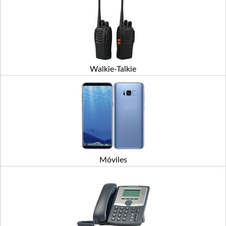
Walkie-Talkie
Móviles