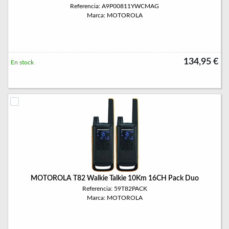
Referencia: A9P00811YWCMAG
Marca: MOTOROLA
134,95 €
En stock
MOTOROLA T82 Walkie Talkie 10Km 16CH Pack Duo
Referencia: 59T82PACK
Marca: MOTOROLA