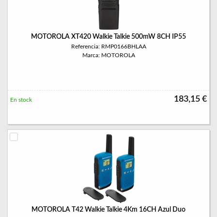
MOTOROLA XT420 Walkie Talkie 500mW 8CH IP55
Referencia: RMP0166BHLAA
Marca: MOTOROLA
183,15 €
En stock
MOTOROLA T42 Walkie Talkie 4Km 16CH Azul Duo