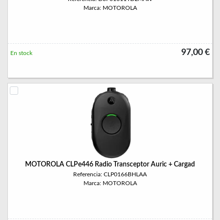
Marca: MOTOROLA
97,00 €
En stock
MOTOROLA CLPe446 Radio Transceptor Auric + Cargad
Referencia: CLP0166BHLAA
Marca: MOTOROLA