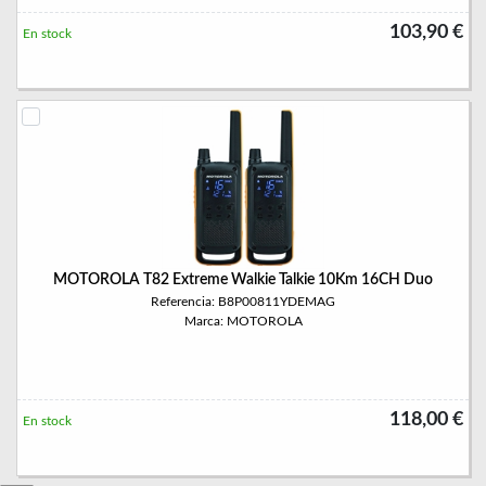
103,90 €
En stock
MOTOROLA T82 Extreme Walkie Talkie 10Km 16CH Duo
Referencia: B8P00811YDEMAG
Marca: MOTOROLA
118,00 €
En stock