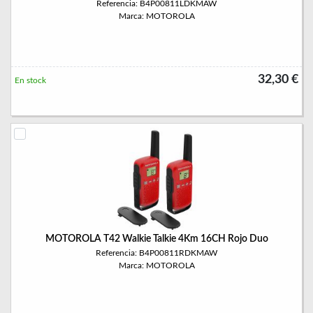
Referencia: B4P00811LDKMAW
Marca: MOTOROLA
32,30 €
En stock
MOTOROLA T42 Walkie Talkie 4Km 16CH Rojo Duo
Referencia: B4P00811RDKMAW
Marca: MOTOROLA