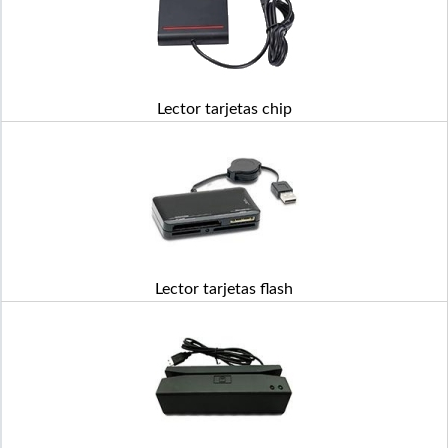
Lector tarjetas chip
Lector tarjetas flash