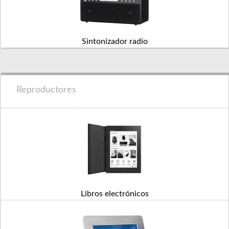
Sintonizador radio
Reproductores
Libros electrónicos