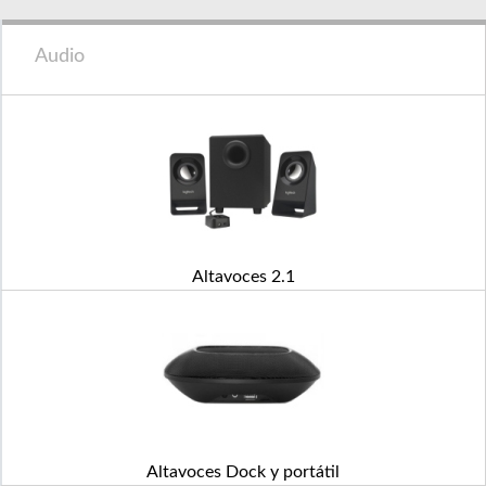
Audio
Altavoces 2.1
Altavoces Dock y portátil