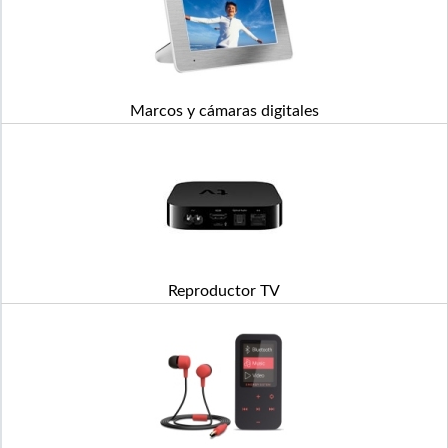
Marcos y cámaras digitales
Reproductor TV