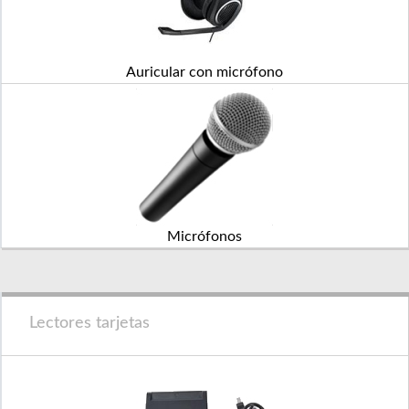
Auricular con micrófono
Micrófonos
Lectores tarjetas