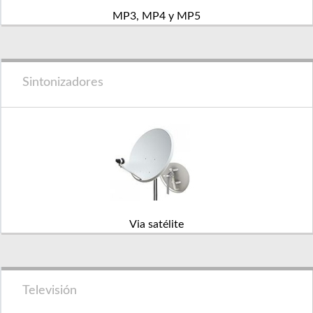
MP3, MP4 y MP5
Sintonizadores
Via satélite
Televisión