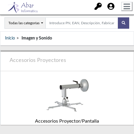
Todas las categorías
Inicio
Imagen y Sonido
Accesorios Proyectores
Accesorios Proyector/Pantalla