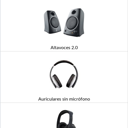
Altavoces 2.0
Auriculares sin micrófono