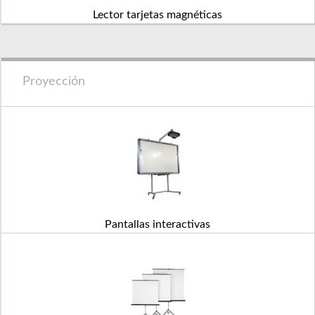
Lector tarjetas magnéticas
Proyección
Pantallas interactivas