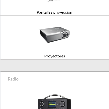
Pantallas proyección
Proyectores
Radio