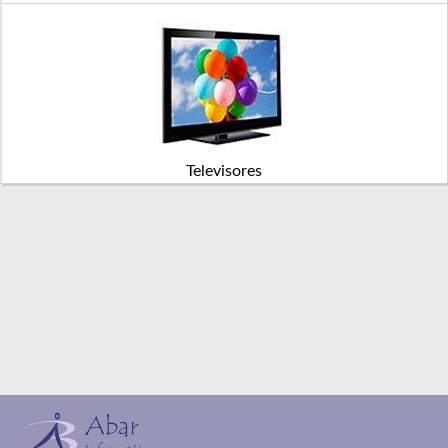
Televisores