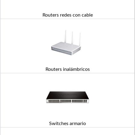
Routers redes con cable
Routers inalámbricos
Switches armario