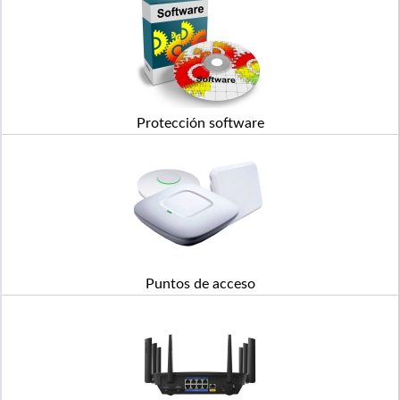
Protección software
Puntos de acceso