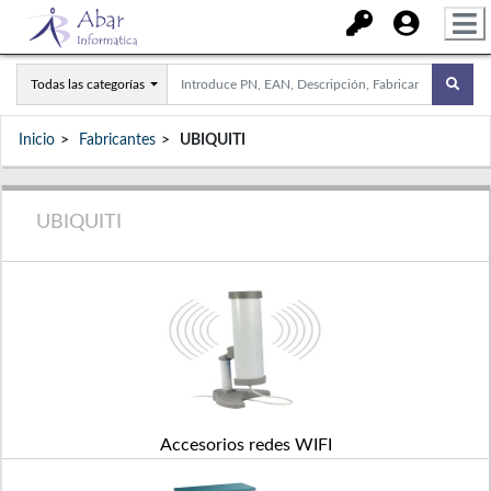
Todas las categorías
Inicio
Fabricantes
UBIQUITI
UBIQUITI
Accesorios redes WIFI