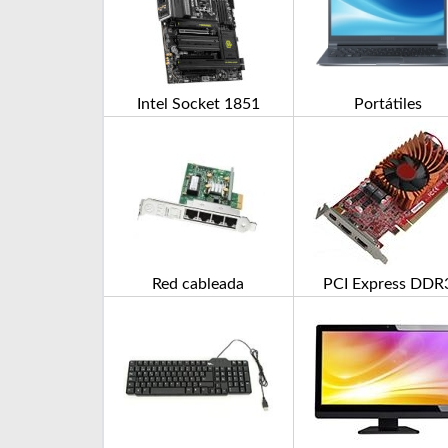
Intel Socket 1851
Portátiles
Red cableada
PCI Express DDR