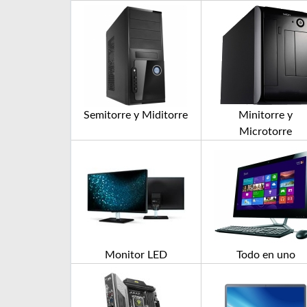
Semitorre y Miditorre
Minitorre y
Microtorre
Monitor LED
Todo en uno