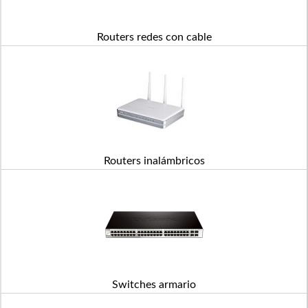
Routers redes con cable
Routers inalámbricos
Switches armario