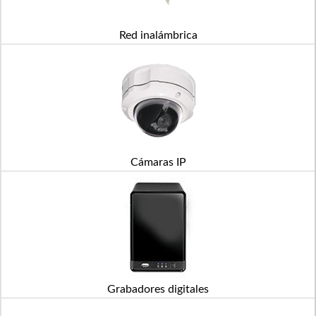
Red inalámbrica
Cámaras IP
Grabadores digitales