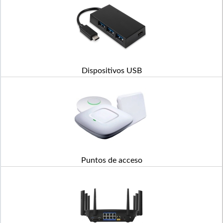
Dispositivos USB
Puntos de acceso