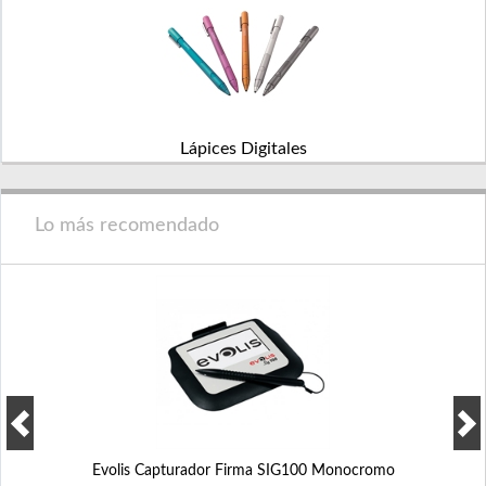
Lápices Digitales
Lo más recomendado
Evolis Capturador Firma SIG100 Monocromo