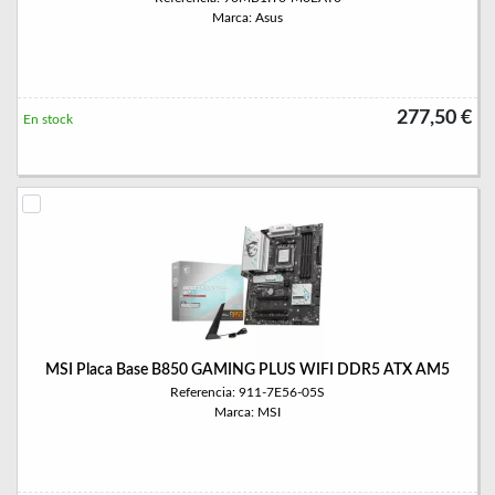
Marca: Asus
277,50 €
En stock
MSI Placa Base B850 GAMING PLUS WIFI DDR5 ATX AM5
Referencia: 911-7E56-05S
Marca: MSI