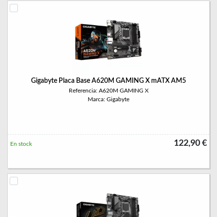
Gigabyte Placa Base A620M GAMING X mATX AM5
Referencia: A620M GAMING X
Marca: Gigabyte
122,90 €
En stock