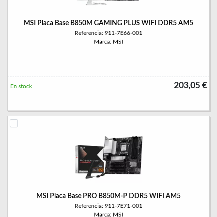
MSI Placa Base B850M GAMING PLUS WIFI DDR5 AM5
Referencia: 911-7E66-001
Marca: MSI
203,05 €
En stock
MSI Placa Base PRO B850M-P DDR5 WIFI AM5
Referencia: 911-7E71-001
Marca: MSI