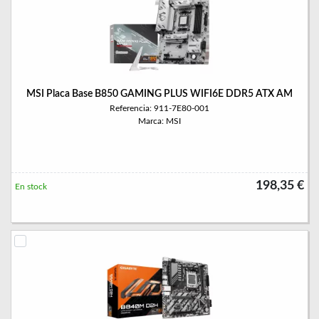
MSI Placa Base B850 GAMING PLUS WIFI6E DDR5 ATX AM
Referencia: 911-7E80-001
Marca: MSI
198,35 €
En stock