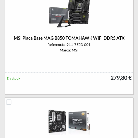
MSI Placa Base MAG B850 TOMAHAWK WIFI DDR5 ATX
Referencia: 911-7E53-001
Marca: MSI
279,80 €
En stock