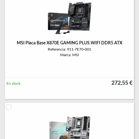
MSI Placa Base X870E GAMING PLUS WIFI DDR5 ATX
Referencia: 911-7E70-001
Marca: MSI
272,55 €
En stock