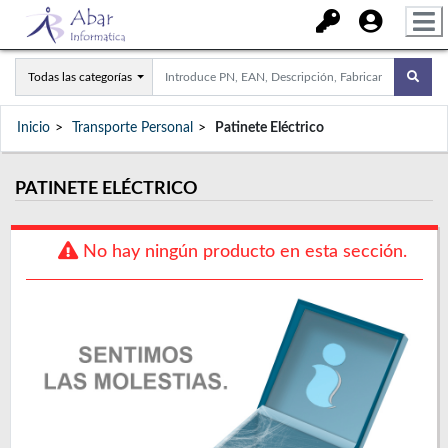
Todas las categorías
Inicio
Transporte Personal
Patinete Eléctrico
PATINETE ELÉCTRICO
No hay ningún producto en esta sección.