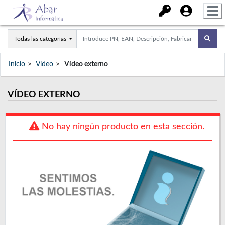
Todas las categorías
Inicio
Vídeo
Vídeo externo
VÍDEO EXTERNO
No hay ningún producto en esta sección.